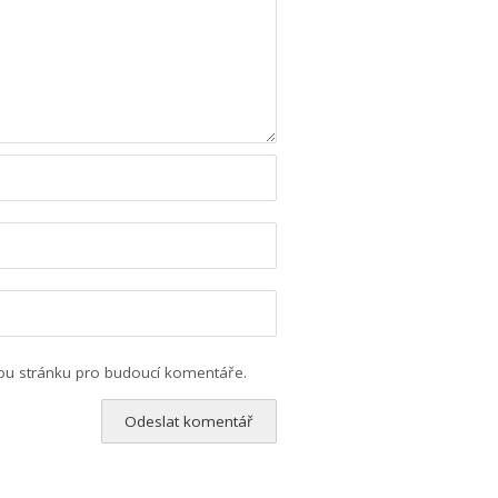
vou stránku pro budoucí komentáře.